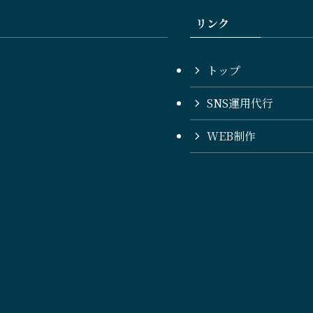
リンク
トップ
SNS運用代行
WEB制作